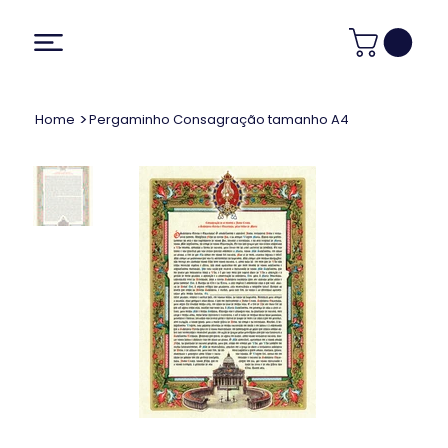
>
Home
Pergaminho Consagração tamanho A4