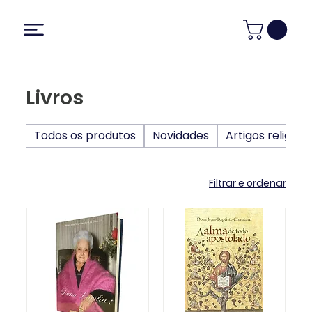
Livros
Todos os produtos
Novidades
Artigos religios
Filtrar e ordenar